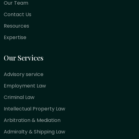
Our Team
Contact Us
Resources
Expertise
Our Services
Advisory service
Employment Law
Criminal Law
Intellectual Property Law
Arbitration & Mediation
Admiralty & Shipping Law