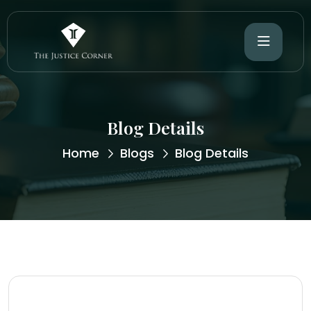
Blog Details
Home
Blogs
Blog Details