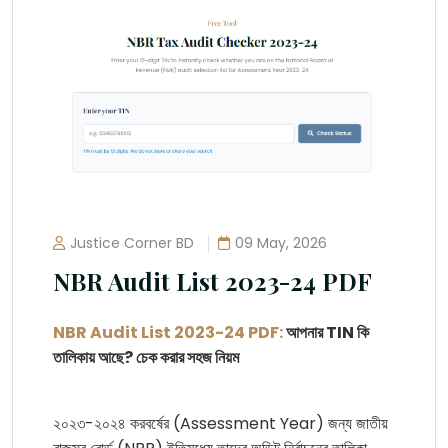
Justice Corner BD
09 May, 2026
NBR Audit List 2023-24 PDF
NBR Audit List 2023-24 PDF:
আপনার TIN কি
তালিকায় আছে? চেক করার সহজ নিয়ম
২০২৩-২০২৪ করবর্ষের (Assessment Year) জন্য জাতীয়