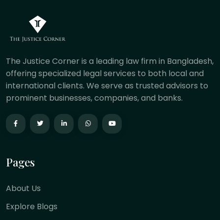
The Justice Corner is a leading law firm in Bangladesh,
offering specialized legal services to both local and
international clients. We serve as trusted advisors to
prominent businesses, companies, and banks.
Pages
About Us
Explore Blogs