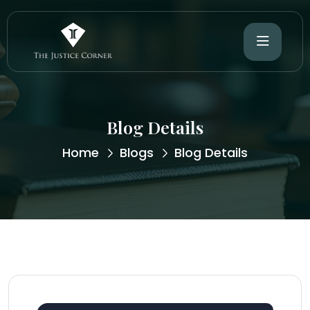
Blog Details
Home
Blogs
Blog Details