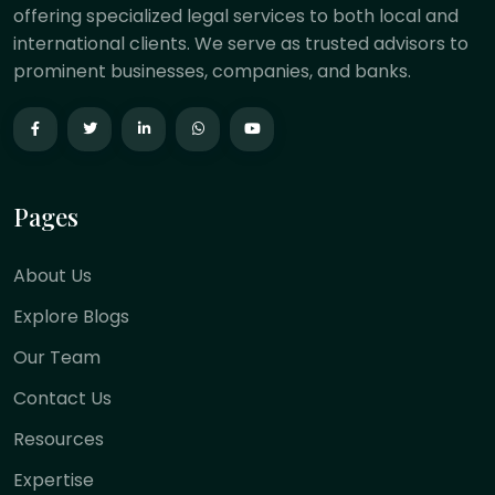
offering specialized legal services to both local and
international clients. We serve as trusted advisors to
prominent businesses, companies, and banks.
Pages
About Us
Explore Blogs
Our Team
Contact Us
Resources
Expertise