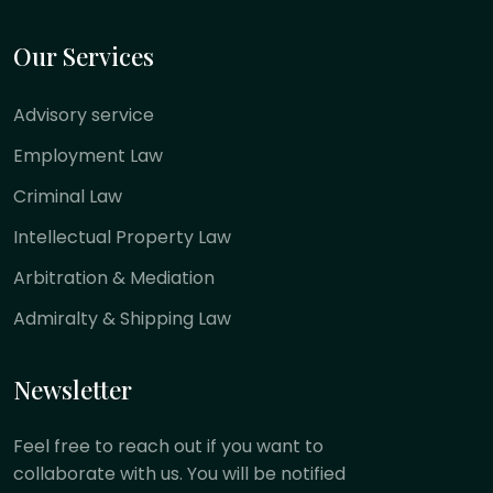
Our Services
Advisory service
Employment Law
Criminal Law
Intellectual Property Law
Arbitration & Mediation
Admiralty & Shipping Law
Newsletter
Feel free to reach out if you want to
collaborate with us. You will be notified