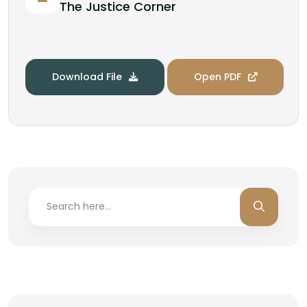
The Justice Corner
Download File
Open PDF