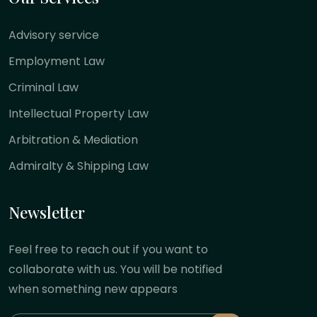
Advisory service
Employment Law
Criminal Law
Intellectual Property Law
Arbitration & Mediation
Admiralty & Shipping Law
Newsletter
Feel free to reach out if you want to
collaborate with us. You will be notified
when something new appears