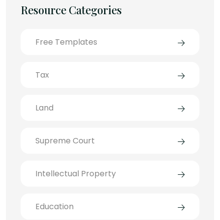
Resource Categories
Free Templates
Tax
Land
Supreme Court
Intellectual Property
Education