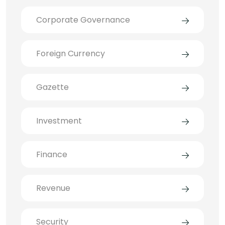
Corporate Governance
Foreign Currency
Gazette
Investment
Finance
Revenue
Security