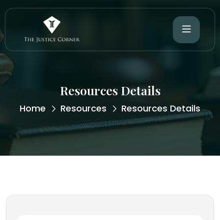
Resources Details
Home
Resources
Resources Details