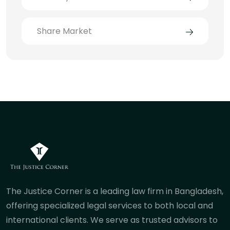
Share Market
The Justice Corner is a leading law firm in Bangladesh,
offering specialized legal services to both local and
international clients. We serve as trusted advisors to