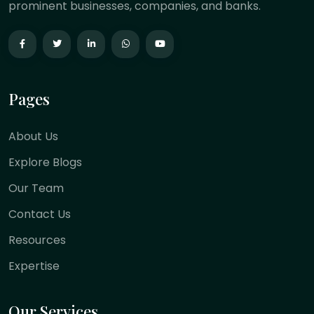
prominent businesses, companies, and banks.
Pages
About Us
Explore Blogs
Our Team
Contact Us
Resources
Expertise
Our Services