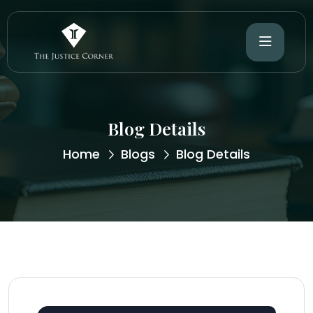
Blog Details
Home
Blogs
Blog Details