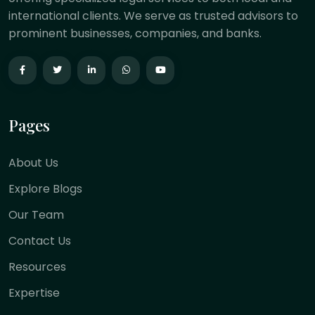
international clients. We serve as trusted advisors to
prominent businesses, companies, and banks.
Pages
About Us
Explore Blogs
Our Team
Contact Us
Resources
Expertise