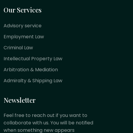
Our Services
Advisory service
Employment Law
Criminal Law
Intellectual Property Law
Arbitration & Mediation
Admiralty & Shipping Law
Newsletter
Feel free to reach out if you want to
collaborate with us. You will be notified
when something new appears