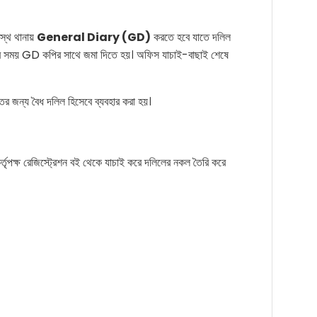
টস্থ থানায়
General Diary (GD)
করতে হবে যাতে দলিল
র সময় GD কপির সাথে জমা দিতে হয়। অফিস যাচাই-বাছাই শেষে
 জন্য বৈধ দলিল হিসেবে ব্যবহার করা হয়।
ক্ষ রেজিস্ট্রেশন বই থেকে যাচাই করে দলিলের নকল তৈরি করে