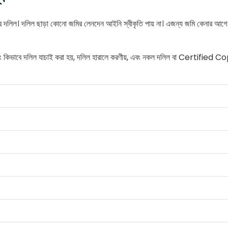
 জমির দলিল। দলিল ছাড়া কোনো জমির লেনদেন আইনি স্বীকৃতি পায় না। এজন্য জমি কেনার আগে
 এবং কিভাবে দলিল যাচাই করা হয়, দলিল হারালে করণীয়, এবং নকল দলিল বা Certified Co