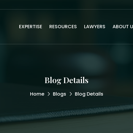
EXPERTISE
RESOURCES
LAWYERS
ABOUT 
Blog Details
Home
Blogs
Blog Details