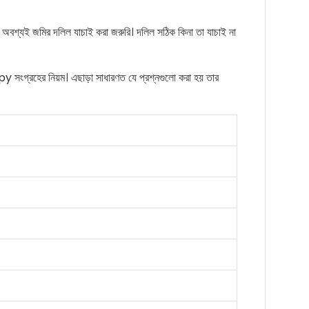
 অবশ্যই জমির দলিল যাচাই করা জরুরি। দলিল সঠিক কিনা তা যাচাই না
py সংগ্রহের নিয়ম। এছাড়া সাধারণত যে প্রশ্নগুলো করা হয় তার