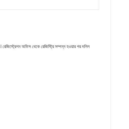
। রেজিস্ট্রেশন অফিস থেকে রেজিস্ট্রি সম্পন্ন হওয়ার পর দলিল