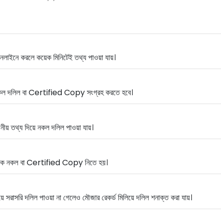
নলাইনে করলে কয়েক মিনিটেই তথ্য পাওয়া যায়।
 নকল দলিল বা Certified Copy সংগ্রহ করতে হবে।
নীয় তথ্য দিয়ে নকল দলিল পাওয়া যায়।
থেকে নকল বা Certified Copy নিতে হয়।
ে সরাসরি দলিল পাওয়া না গেলেও মৌজার রেকর্ড মিলিয়ে দলিল শনাক্ত করা যায়।